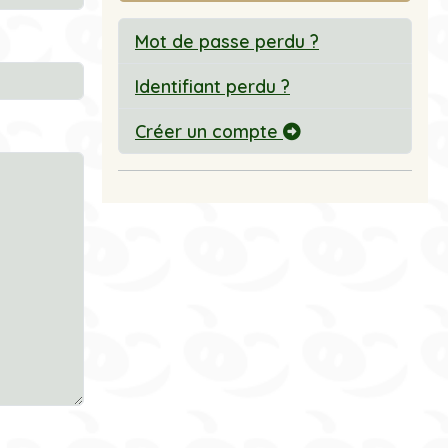
Mot de passe perdu ?
Identifiant perdu ?
Créer un compte