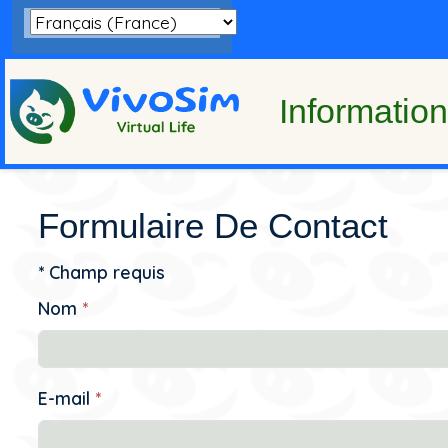
Information
Formulaire De Contact
*
Champ requis
Nom
*
E-mail
*