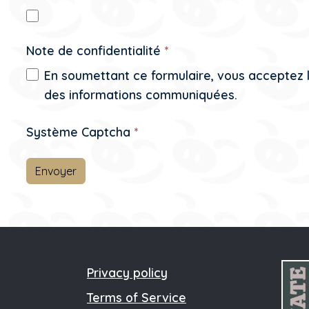
Note de confidentialité
*
En soumettant ce formulaire, vous acceptez la
des informations communiquées.
Système Captcha
*
Envoyer
Privacy policy
Terms of Service