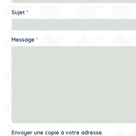
Sujet
*
Message
*
Envoyer une copie à votre adresse