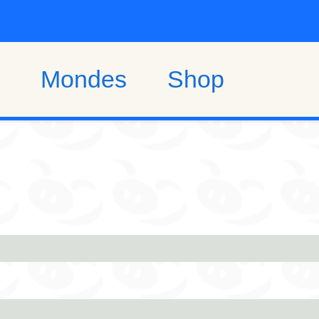
Mondes
Shop