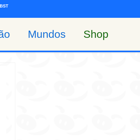
ão
Mundos
Shop