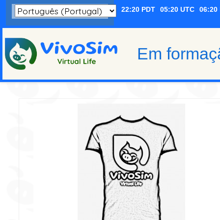
Em formaç